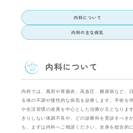
内科について
内科の主な病気
内科について
内科では、風邪や胃腸炎、高血圧、糖尿病など、
る体の不調や慢性的な病気を診療します。手術を
や生活習慣の改善を中心とした治療が主となりま
きりしない体調不良や、どの診療科を受診すべき
も、まずは内科へご相談ください。全身を総合的