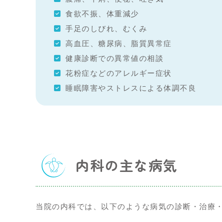
食欲不振、体重減少
手足のしびれ、むくみ
高血圧、糖尿病、脂質異常症
健康診断での異常値の相談
花粉症などのアレルギー症状
睡眠障害やストレスによる体調不良
内科の主な病気
当院の内科では、以下のような病気の診断・治療