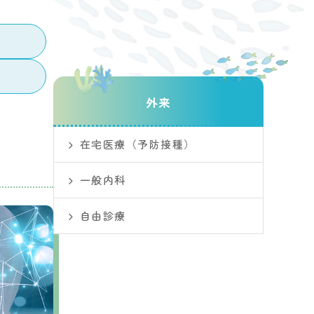
外来
在宅医療（予防接種）
一般内科
自由診療