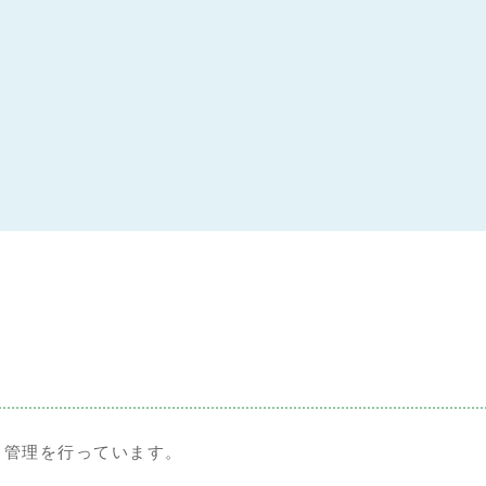
・管理を行っています。